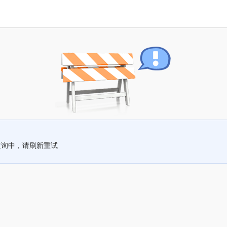
查询中，请刷新重试