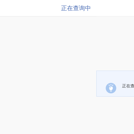
正在查询中
正在